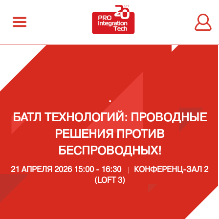
.
БАТЛ ТЕХНОЛОГИЙ: ПРОВОДНЫЕ
РЕШЕНИЯ ПРОТИВ
БЕСПРОВОДНЫХ!
21 АПРЕЛЯ 2026
15:00 - 16:30
КОНФЕРЕНЦ-ЗАЛ 2
(LOFT 3)