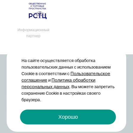
Информационный
партнер
На сайте осуществляется обработка
© Midexpo, 1994—2026
пользовательских данных с использованием
Пользовательское
Cookie в соответствии с
соглашение
Политика обработки
и
персональных данных
. Вы можете запретить
сохранение Cookie в настройках своего
браузера.
Политика конфиденциальности
Хорошо
Пользовательское соглашение
Согласие на инфосообщения