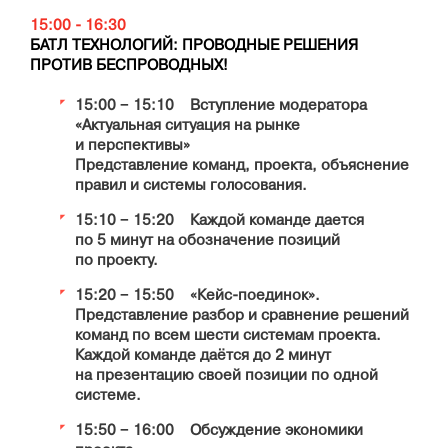
15:00 - 16:30
БАТЛ ТЕХНОЛОГИЙ: ПРОВОДНЫЕ РЕШЕНИЯ
ПРОТИВ БЕСПРОВОДНЫХ!
15:00 − 15:10 Вступление модератора
«Актуальная ситуация на рынке
и перспективы»
Представление команд, проекта, объяснение
правил и системы голосования.
15:10 − 15:20 Каждой команде дается
по 5 минут на обозначение позиций
по проекту.
15:20 − 15:50 «Кейс-поединок».
Представление разбор и сравнение решений
команд по всем шести системам проекта.
Каждой команде даётся до 2 минут
на презентацию своей позиции по одной
системе.
15:50 − 16:00 Обсуждение экономики