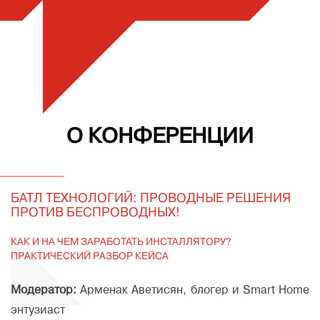
О КОНФЕРЕНЦИИ
БАТЛ ТЕХНОЛОГИЙ: ПРОВОДНЫЕ РЕШЕНИЯ
ПРОТИВ БЕСПРОВОДНЫХ!
КАК И НА ЧЕМ ЗАРАБОТАТЬ ИНСТАЛЛЯТОРУ?
ПРАКТИЧЕСКИЙ РАЗБОР КЕЙСА
Модератор:
Арменак Аветисян, блогер и Smart Home
энтузиаст