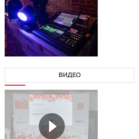
ВИДЕО