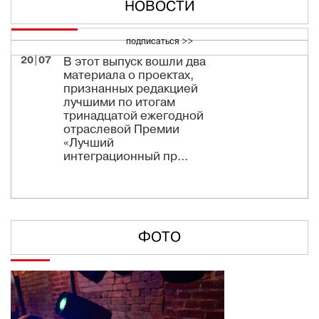
НОВОСТИ
подписаться >>
20|07
В этот выпуск вошли два
материала о проектах,
признанных редакцией
лучшими по итогам
тринадцатой ежегодной
отраслевой Премии
«Лучший
интеграционный пр...
ФОТО