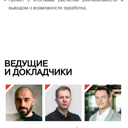
Проект с итоговым расчетом рентабельности и
выводом о возможности заработка.
ВЕДУЩИЕ
И ДОКЛАДЧИКИ