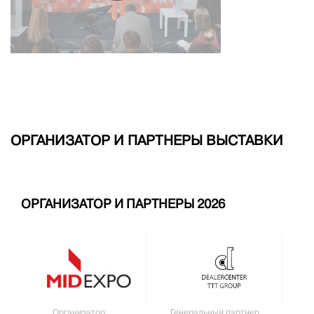
ОРГАНИЗАТОР И ПАРТНЕРЫ ВЫСТАВКИ
ОРГАНИЗАТОР И ПАРТНЕРЫ 2026
Организатор
Генеральный партнер