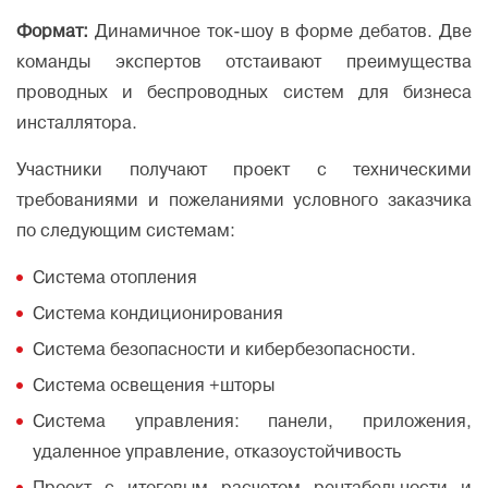
Формат:
Динамичное ток-шоу в форме дебатов. Две
команды экспертов отстаивают преимущества
проводных и беспроводных систем для бизнеса
инсталлятора.
Участники получают проект с техническими
требованиями и пожеланиями условного заказчика
по следующим системам:
Система отопления
Система кондиционирования
Система безопасности и кибербезопасности.
Система освещения +шторы
Система управления: панели, приложения,
удаленное управление, отказоустойчивость