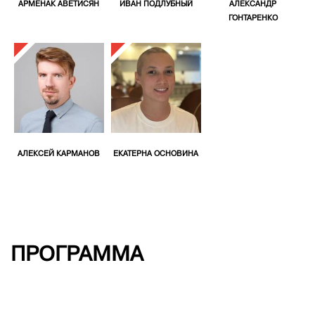
АРМЕНАК АВЕТИСЯН
ИВАН ПОДЛУБНЫЙ
АЛЕКСАНДР
ГОНТАРЕНКО
АЛЕКСЕЙ КАРМАНОВ
ЕКАТЕРНА ОСНОВИНА
ПРОГРАММА