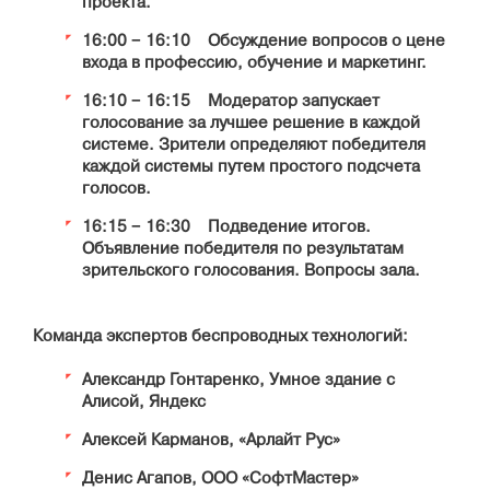
проекта.
16:00 − 16:10 Обсуждение вопросов о цене
входа в профессию, обучение и маркетинг.
16:10 − 16:15 Модератор запускает
голосование за лучшее решение в каждой
системе. Зрители определяют победителя
каждой системы путем простого подсчета
голосов.
16:15 − 16:30 Подведение итогов.
Объявление победителя по результатам
зрительского голосования. Вопросы зала.
Команда экспертов беспроводных технологий:
Александр Гонтаренко, Умное здание с
Алисой, Яндекс
Алексей Карманов, «Арлайт Рус»
Денис Агапов, ООО «СофтМастер»