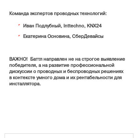
Команда экспертов проводных технологий:
Иван Подлубный, Inttechno, KNX24
Екатерина Основина, СберДевайсы
ВАЖНО! Баттл направлен не на строгое выявление
победителя, а на развитие профессиональной
дискуссии о проводных и беспроводных решениях
в контексте умного дома и их рентабельности для
инсталлятора.