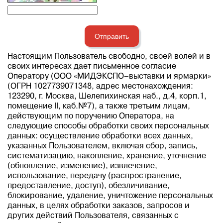
Отправить
Настоящим Пользователь свободно, своей волей и в
своих интересах дает письменное согласие
Оператору (ООО «МИДЭКСПО–выставки и ярмарки»
(ОГРН 1027739071348, адрес местонахождения:
123290, г. Москва, Шелепихинская наб., д.4, корп.1,
помещение II, каб.№7), а также третьим лицам,
действующим по поручению Оператора, на
следующие способы обработки своих персональных
данных: осуществление обработки всех данных,
указанных Пользователем, включая сбор, запись,
систематизацию, накопление, хранение, уточнение
(обновление, изменение), извлечение,
использование, передачу (распространение,
предоставление, доступ), обезличивание,
блокирование, удаление, уничтожение персональных
данных, в целях обработки заказов, запросов и
других действий Пользователя, связанных с