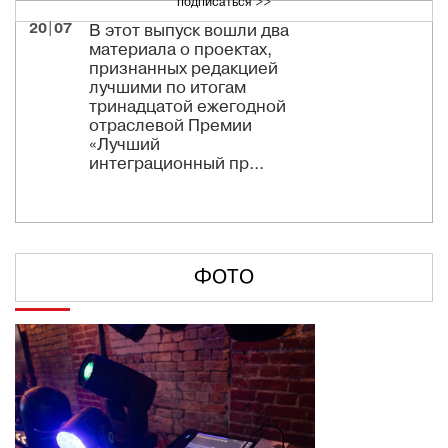
подписаться >>
20|07
В этот выпуск вошли два
материала о проектах,
признанных редакцией
лучшими по итогам
тринадцатой ежегодной
отраслевой Премии
«Лучший
интеграционный пр...
ФОТО