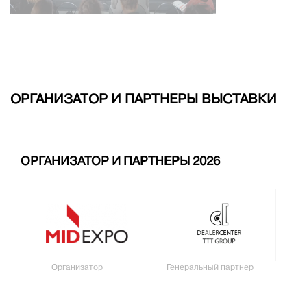
ОРГАНИЗАТОР И ПАРТНЕРЫ ВЫСТАВКИ
ОРГАНИЗАТОР И ПАРТНЕРЫ 2026
Организатор
Генеральный партнер