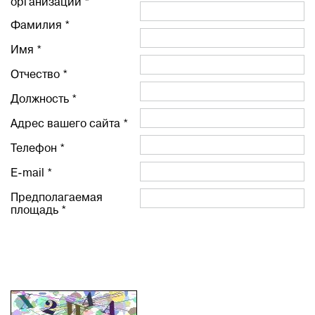
организации *
Фамилия *
Имя *
Отчество *
Должность *
Адрес вашего сайта *
Телефон *
E-mail *
Предполагаемая
площадь *