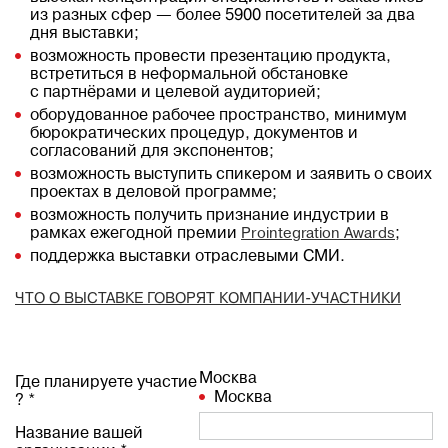
из разных сфер — более 5900 посетителей за два
дня выставки;
возможность провести презентацию продукта,
встретиться в неформальной обстановке
с партнёрами и целевой аудиторией;
оборудованное рабочее пространство, минимум
бюрократических процедур, документов и
согласований для экспонентов;
возможность выступить спикером и заявить о своих
проектах в деловой программе;
возможность получить признание индустрии в
рамках ежегодной премии
Prointegration
Awards
;
поддержка выставки отраслевыми СМИ.
ЧТО О ВЫСТАВКЕ ГОВОРЯТ КОМПАНИИ-УЧАСТНИКИ
Москва
Где планируете участие
Москва
? *
Название вашей