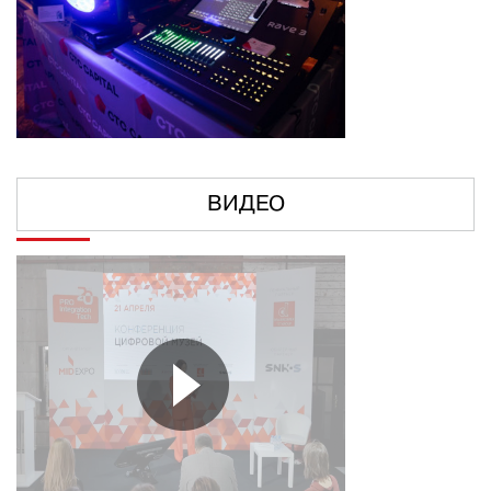
ВИДЕО