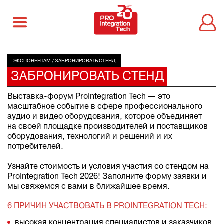
ЭКСПОНЕНТАМ
/
ЗАБРОНИРОВАТЬ СТЕНД
ЗАБРОНИРОВАТЬ СТЕНД
Выставка-форум ProIntegration Tech — это
масштабное событие в сфере профессионального
аудио и видео оборудования, которое объединяет
на своей площадке производителей и поставщиков
оборудования, технологий и решений и их
потребителей.
Узнайте стоимость и условия участия со стендом на
ProIntegration Tech 2026! Заполните форму заявки и
мы свяжемся с вами в ближайшее время.
6 ПРИЧИН УЧАСТВОВАТЬ В PROINTEGRATION TECH:
высокая концентрация специалистов и заказчиков