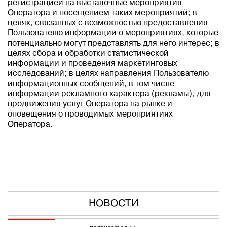
регистрацией на выставочные мероприятия
Оператора и посещением таких мероприятий; в
целях, связанных с возможностью предоставления
Пользователю информации о мероприятиях, которые
потенциально могут представлять для него интерес; в
целях сбора и обработки статистической
информации и проведения маркетинговых
исследований; в целях направления Пользователю
информационных сообщений, в том числе
информации рекламного характера (рекламы), для
продвижения услуг Оператора на рынке и
оповещения о проводимых мероприятиях
Оператора.
НОВОСТИ