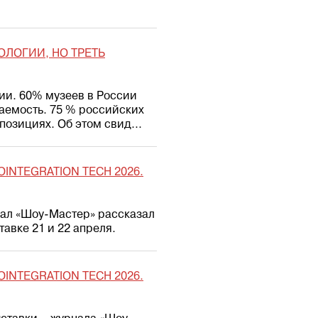
ОЛОГИИ, НО ТРЕТЬ
ии. 60% музеев в России
щаемость. 75 % российских
озициях. Об этом свид...
INTEGRATION TECH 2026.
нал «Шоу-Мастер» рассказал
авке 21 и 22 апреля.
INTEGRATION TECH 2026.