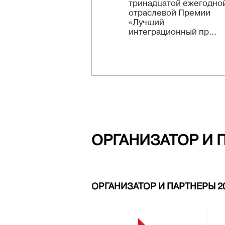
тринадцатой ежегодно
отраслевой Премии
«Лучший
интеграционный пр...
ОРГАНИЗАТОР И 
ОРГАНИЗАТОР И ПАРТНЕРЫ 2