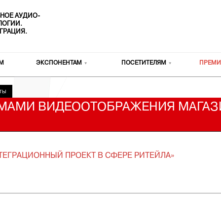
НОЕ АУДИО-
ОЛОГИИ.
ГРАЦИЯ.
М
ЭКСПОНЕНТАМ
ПОСЕТИТЕЛЯМ
ПРЕМИ
ТЫ
МАМИ ВИДЕООТОБРАЖЕНИЯ МАГАЗ
ЕГРАЦИОННЫЙ ПРОЕКТ В СФЕРЕ РИТЕЙЛА»