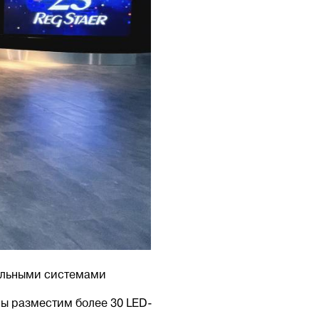
нальными системами
мы разместим более 30 LED-