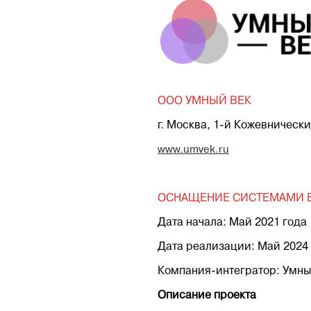
ООО УМНЫЙ ВЕК
г. Москва, 1-й Кожевнически
www.umvek.ru
ОСНАЩЕНИЕ СИСТЕМАМИ В
Дата начала: Май 2021 года
Дата реализации: Май 2024
Компания-интегратор: Умны
Описание проекта