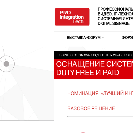
ПРОФЕССИОНАЛЬ
ВИДЕО. IT -ТЕХН
СИСТЕМНАЯ ИНТЕ
DIGITAL SIGNAGE
ВЫСТАВКА-ФОРУМ
ФОРУ
PROINTEGRATION AWARDS
/
ПРОЕКТЫ 2024
/
ПРОЕК
ОСНАЩЕНИЕ СИСТЕ
DUTY FREE И PAID
НОМИНАЦИЯ «ЛУЧШИЙ ИНТ
БАЗОВОЕ РЕШЕНИЕ