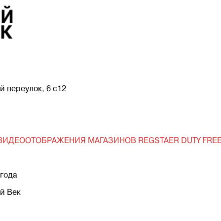
й переулок, 6 с12
ИДЕООТОБРАЖЕНИЯ МАГАЗИНОВ REGSTAER DUTY FREE 
 года
й Век