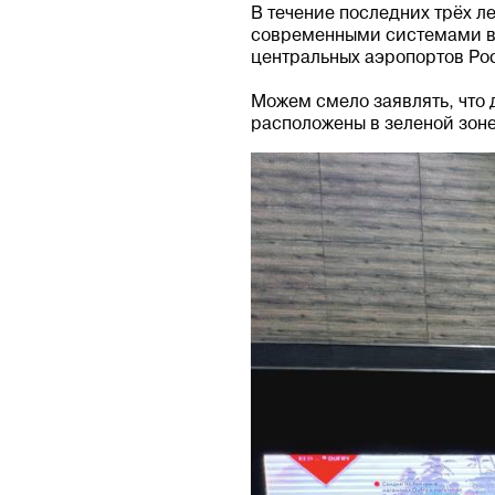
В течение последних трёх л
современными системами в
центральных аэропортов Рос
Можем смело заявлять, что 
расположены в зеленой зоне