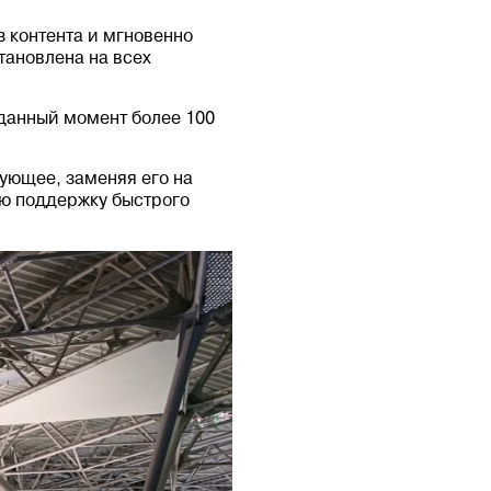
 контента и мгновенно
тановлена на всех
 данный момент более 100
ующее, заменяя его на
ую поддержку быстрого