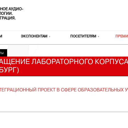
НОЕ АУДИО-
ОЛОГИИ.
ГРАЦИЯ.
М
ЭКСПОНЕНТАМ
ПОСЕТИТЕЛЯМ
ПРЕМИ
ТЫ
ЩЕНИЕ ЛАБОРАТОРНОГО КОРПУСА
БУРГ)
ЕГРАЦИОННЫЙ ПРОЕКТ В СФЕРЕ ОБРАЗОВАТЕЛЬНЫХ 