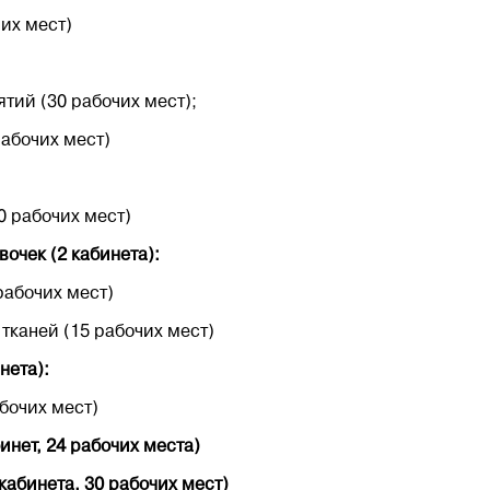
их мест)
тий (30 рабочих мест);
абочих мест)
0 рабочих мест)
очек (2 кабинета):
рабочих мест)
тканей (15 рабочих мест)
нета):
бочих мест)
инет, 24 рабочих места)
кабинета, 30 рабочих мест)