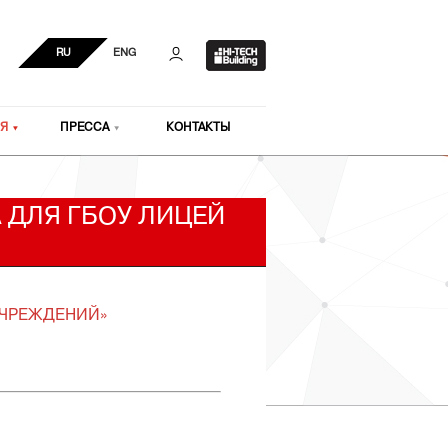
RU
ENG
Я
ПРЕССА
КОНТАКТЫ
 ДЛЯ ГБОУ ЛИЦЕЙ
УЧРЕЖДЕНИЙ»