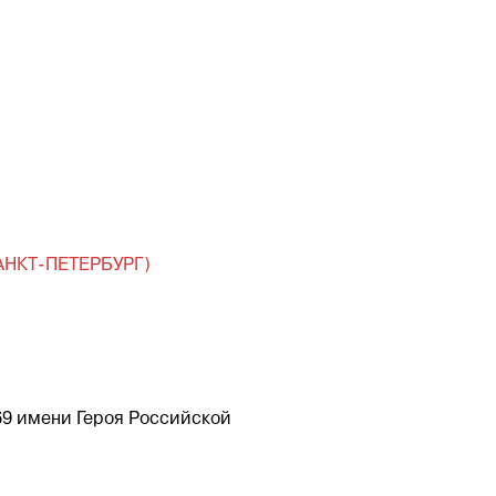
АНКТ-ПЕТЕРБУРГ)
69 имени Героя Российской