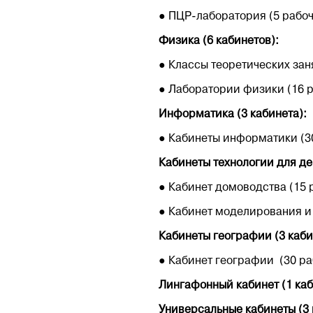
● ПЦР-лаборатория (5 рабоч
Физика (6 кабинетов):
● Классы теоретических заня
● Лаборатории физики (16 р
Информатика (3 кабинета):
● Кабинеты информатики (3
Кабинеты технологии для дев
● Кабинет домоводства (15 
● Кабинет моделирования и 
Кабинеты географии (3 каби
● Кабинет географии (30 ра
Лингафонный кабинет (1 каб
Универсальные кабинеты (3 