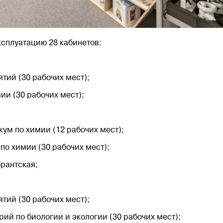
ксплуатацию 28 кабинетов:
тий (30 рабочих мест);
ии (30 рабочих мест);
ум по химии (12 рабочих мест);
по химии (30 рабочих мест);
рантская;
тий (30 рабочих мест);
ий по биологии и экологии (30 рабочих мест);