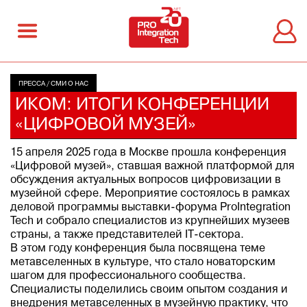
ПРЕССА
/
СМИ О НАС
ИКОМ: ИТОГИ КОНФЕРЕНЦИИ
«ЦИФРОВОЙ МУЗЕЙ»
15 апреля 2025 года в Москве прошла конференция
«Цифровой музей», ставшая важной платформой для
обсуждения актуальных вопросов цифровизации в
музейной сфере. Мероприятие состоялось в рамках
деловой программы выставки-форума ProIntegration
Tech и собрало специалистов из крупнейших музеев
страны, а также представителей IT-сектора.
В этом году конференция была посвящена теме
метавселенных в культуре, что стало новаторским
шагом для профессионального сообщества.
Специалисты поделились своим опытом создания и
внедрения метавселенных в музейную практику, что