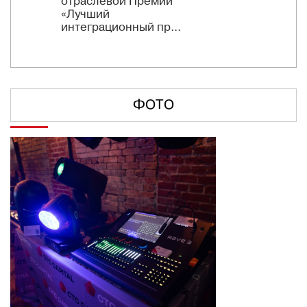
отраслевой Премии
«Лучший
интеграционный пр...
ФОТО