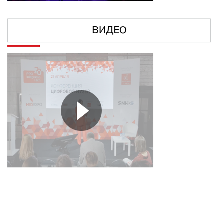
ВИДЕО