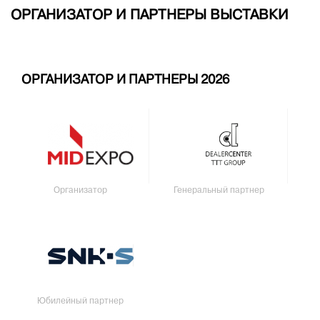
ОРГАНИЗАТОР И ПАРТНЕРЫ ВЫСТАВКИ
ОРГАНИЗАТОР И ПАРТНЕРЫ 2026
Организатор
Генеральный партнер
Юбилейный партнер