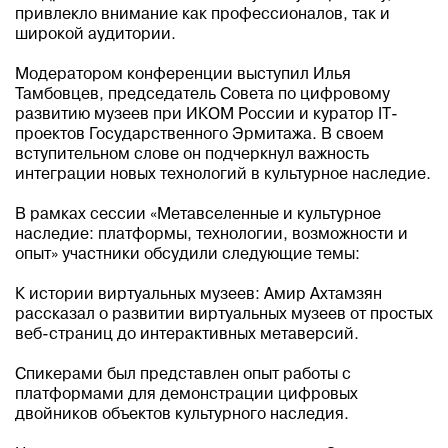
привлекло внимание как профессионалов, так и
широкой аудитории.
Модератором конференции выступил Илья
Тамбовцев, председатель Совета по цифровому
развитию музеев при ИКОМ России и куратор IT-
проектов Государственного Эрмитажа. В своем
вступительном слове он подчеркнул важность
интеграции новых технологий в культурное наследие.
В рамках сессии «Метавселенные и культурное
наследие: платформы, технологии, возможности и
опыт» участники обсудили следующие темы:
К истории виртуальных музеев: Амир Ахтамзян
рассказал о развитии виртуальных музеев от простых
веб-страниц до интерактивных метаверсий.
Спикерами был представлен опыт работы с
платформами для демонстрации цифровых
двойников объектов культурного наследия.