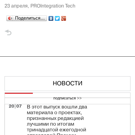
23 апреля,
PROIntegration Tech
Поделиться…
НОВОСТИ
подписаться >>
20|07
В этот выпуск вошли два
материала о проектах,
признанных редакцией
лучшими по итогам
тринадцатой ежегодной