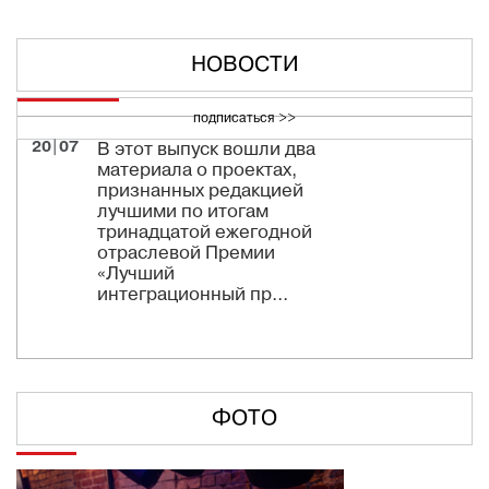
НОВОСТИ
подписаться >>
20|07
В этот выпуск вошли два
материала о проектах,
признанных редакцией
лучшими по итогам
тринадцатой ежегодной
отраслевой Премии
«Лучший
интеграционный пр...
ФОТО