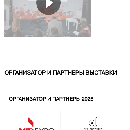
ОРГАНИЗАТОР И ПАРТНЕРЫ ВЫСТАВКИ
ОРГАНИЗАТОР И ПАРТНЕРЫ 2026