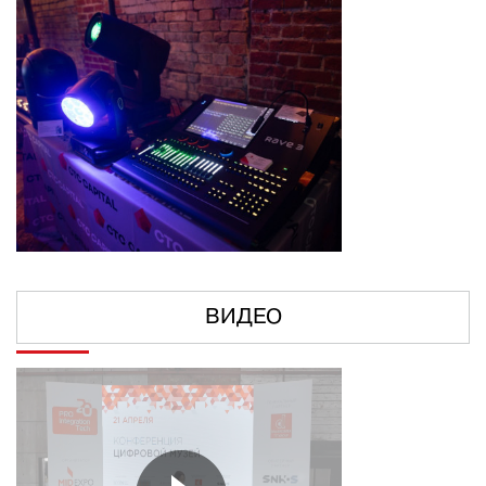
ВИДЕО