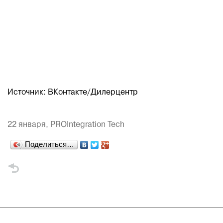
Источник: ВКонтакте/Дилерцентр
22 января,
PROIntegration Tech
Поделиться…