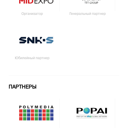
Организатор
Генеральный партнер
Юбилейный партнер
ПАРТНЕРЫ