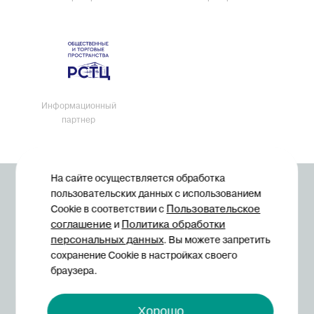
Информационный
партнер
На сайте осуществляется обработка
© Midexpo, 1994—2026
пользовательских данных с использованием
Пользовательское
Cookie в соответствии с
соглашение
Политика обработки
и
персональных данных
. Вы можете запретить
сохранение Cookie в настройках своего
браузера.
Политика конфиденциальности
Хорошо