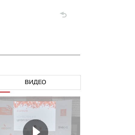
ВИДЕО