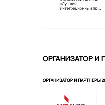
«Лучший
интеграционный пр...
ОРГАНИЗАТОР И 
ОРГАНИЗАТОР И ПАРТНЕРЫ 2