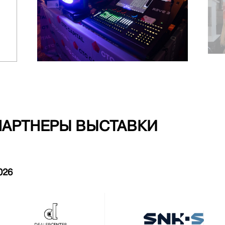
ПАРТНЕРЫ ВЫСТАВКИ
026