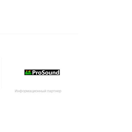
Информационный партнер