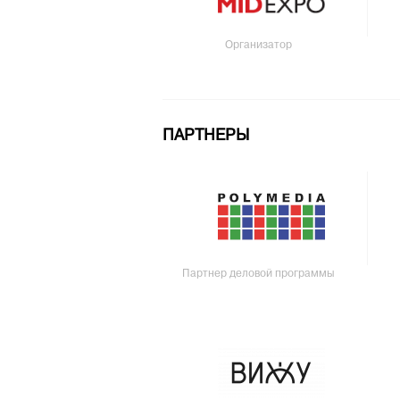
Организатор
ПАРТНЕРЫ
Партнер деловой программы