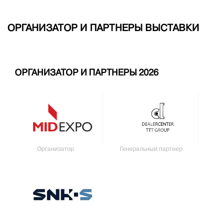
ОРГАНИЗАТОР И ПАРТНЕРЫ ВЫСТАВКИ
ОРГАНИЗАТОР И ПАРТНЕРЫ 2026
Организатор
Генеральный партнер