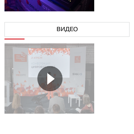
ВИДЕО