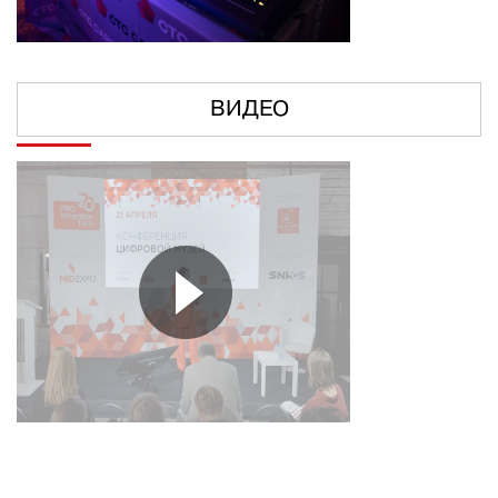
ВИДЕО