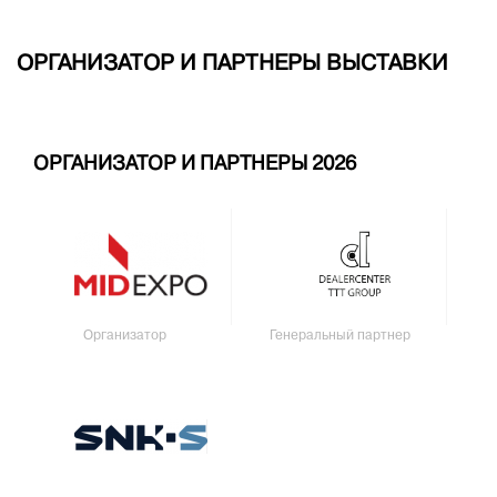
ОРГАНИЗАТОР И ПАРТНЕРЫ ВЫСТАВКИ
ОРГАНИЗАТОР И ПАРТНЕРЫ 2026
Организатор
Генеральный партнер