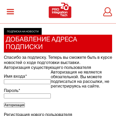
ПОДПИСКА НА НОВОСТИ
ДОБАВЛЕНИЕ АДРЕСА
ПОДПИСКИ
Спасибо за подписку. Теперь вы сможете быть в курсе
новостей о ходе подготовки выставки.
Авторизация существующего пользователя
Авторизация не является
Имя входа
*
обязательной. Вы можете
подписаться на рассылки, не
регистрируясь на сайте.
Пароль
*
Регистрация нового пользователя